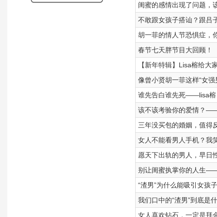
闺蜜的感情出现了问题，该
不敢跟女孩子搭讪？跟吕子
胡一菲的情人节恐惧症，
春节七天胖节目大回顾！
【新年特辑】Lisa榕给
像曾小贤胡一菲这样“女强
谁先告白谁先死——lisa榕
该不该考验你的爱情？——主
三年没买包的婚姻，值得反
女人不能看男人手机？我笑了
愿天下出轨的男人，早日性
别让闺蜜执掌你的人生——主
“渣男”为什么能吸引女孩子
我们口中的“渣男”到底是什
女人喜欢钻石，一定是拜金？