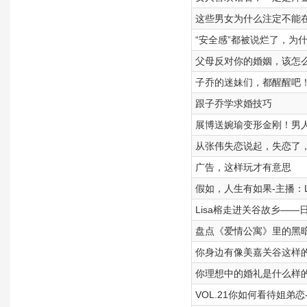
这些男女为什么注定不能
“安全感”都被说烂了，为什
父母反对你的婚姻，该怎么办
子乔的迷妹们，都醒醒吧
跟子乔学求婚技巧
展博送婉瑜变形金刚！男
从张伟失恋说起，失恋了，怎
广告，这样玩才有意思
假如，人生有如果-主播：L
Lisa榕走进关谷故乡——
盘点《爱情公寓》里的黑暗料
你身边有像美嘉关谷这样的
你理想中的婚礼是什么样
VOL.21你如何看待姐弟恋-