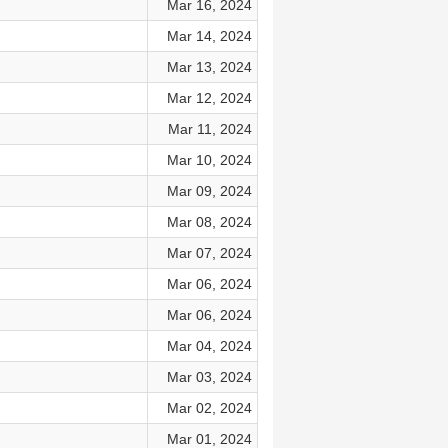
Mar 16, 2024
Mar 14, 2024
Mar 13, 2024
Mar 12, 2024
Mar 11, 2024
Mar 10, 2024
Mar 09, 2024
Mar 08, 2024
Mar 07, 2024
Mar 06, 2024
Mar 06, 2024
Mar 04, 2024
Mar 03, 2024
Mar 02, 2024
Mar 01, 2024