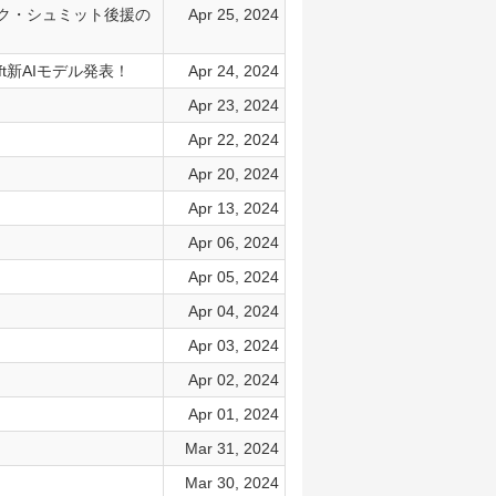
エリック・シュミット後援の
Apr 25, 2024
ft新AIモデル発表！
Apr 24, 2024
Apr 23, 2024
Apr 22, 2024
Apr 20, 2024
Apr 13, 2024
Apr 06, 2024
Apr 05, 2024
Apr 04, 2024
Apr 03, 2024
Apr 02, 2024
Apr 01, 2024
Mar 31, 2024
Mar 30, 2024