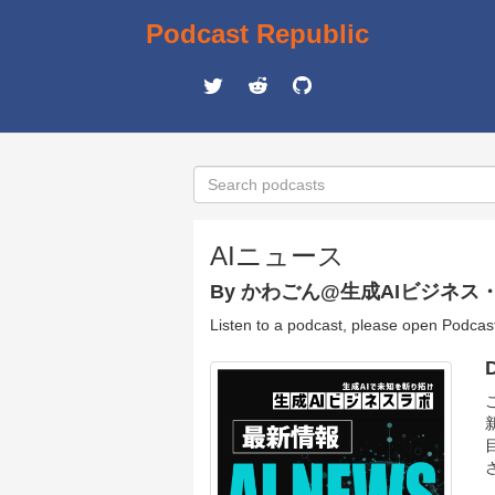
Podcast Republic
AIニュース
By かわごん@生成AIビジネス
Listen to a podcast, please open Podcas
D
さ