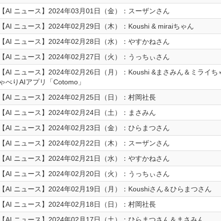
【AI ニュース】2024年03月01日（金）：スーザンさん
【AI ニュース】2024年02月29日（木）：Koushi & miraiちゃん
【AI ニュース】2024年02月28日（水）：やすかねさん
【AI ニュース】2024年02月27日（火）：うっちぃさん
【AI ニュース】2024年02月26日（月）：Koushi &まさみん＆ミラ
ゃべりAIアプリ「Cotomo」
【AI ニュース】2024年02月25日（日）：村岡社長
【AI ニュース】2024年02月24日（土）：まさみん
【AI ニュース】2024年02月23日（金）：ひらまつさん
【AI ニュース】2024年02月22日（木）：スーザンさん
【AI ニュース】2024年02月21日（水）：やすかねさん
【AI ニュース】2024年02月20日（火）：うっちぃさん
【AI ニュース】2024年02月19日（月）：Koushiさん＆ひらまつさん
【AI ニュース】2024年02月18日（日）：村岡社長
【AI ニュース】2024年02月17日（土）：ひらまつさん＆まさみん