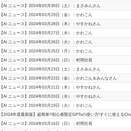
【AI ニュース】2024年03月30日（土）：まさみんさん
【AI ニュース】2024年03月29日（金）：かわごん
【AI ニュース】2024年03月28日（木）：やすかねさん
【AI ニュース】2024年03月27日（水）：かわごん
【AI ニュース】2024年03月26日（火）：かわごん
【AI ニュース】2024年03月25日（月）：かわごん
【AI ニュース】2024年03月24日（日）：村岡社長
【AI ニュース】2024年03月23日（土）：まさみんさん
【AI ニュース】2024年03月22日（金）：かわごん＆みんなさん
【AI ニュース】2024年03月21日（木）：やすかねさん
【AI ニュース】2024年03月20日（水）：やすかねさん
【AI ニュース】2024年03月19日（火）：かわごん
【2024年度最新版】超簡単!!初心者限定GPTsの使い方!すぐに使えるCh
【AI ニュース】2024年03月16日（日）：村岡社長