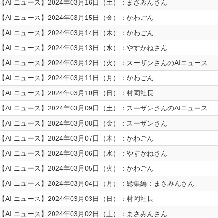
【AI ニュース】2024年03月16日（土）：まさみんさん
【AI ニュース】2024年03月15日（金）：かわごん
【AI ニュース】2024年03月14日（木）：かわごん
【AI ニュース】2024年03月13日（水）：やすかねさん
【AI ニュース】2024年03月12日（火）：スーザンさんのAIニュース
【AI ニュース】2024年03月11日（月）：かわごん
【AI ニュース】2024年03月10日（日）：村岡社長
【AI ニュース】2024年03月09日（土）：スーザンさんのAIニュース
【AI ニュース】2024年03月08日（金）：スーザンさん
【AI ニュース】2024年03月07日（木）：かわごん
【AI ニュース】2024年03月06日（水）：やすかねさん
【AI ニュース】2024年03月05日（火）：かわごん
【AI ニュース】2024年03月04日（月）：総集編：まさみんさん
【AI ニュース】2024年03月03日（日）：村岡社長
【AI ニュース】2024年03月02日（土）：まさみんさん