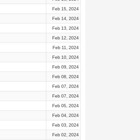
Feb 15, 2024
Feb 14, 2024
Feb 13, 2024
Feb 12, 2024
Feb 11, 2024
Feb 10, 2024
Feb 09, 2024
Feb 08, 2024
Feb 07, 2024
Feb 07, 2024
Feb 05, 2024
Feb 04, 2024
Feb 03, 2024
Feb 02, 2024