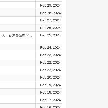
Feb 29, 2024
Feb 28, 2024
Feb 27, 2024
Feb 26, 2024
イちゃん：音声会話型おし
Feb 25, 2024
Feb 24, 2024
Feb 23, 2024
Feb 22, 2024
Feb 22, 2024
Feb 20, 2024
Feb 19, 2024
Feb 18, 2024
Feb 17, 2024
Feb 16, 2024