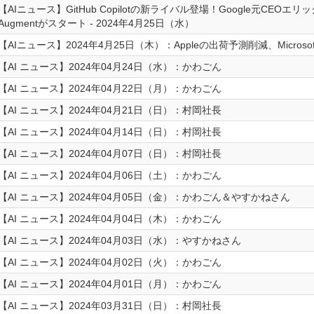
【AIニュース】GitHub Copilotの新ライバル登場！Google元CEO
Augmentがスタート - 2024年4月25日（水）
【AIニュース】2024年4月25日（木）：Appleの出荷予測削減、Microso
【AI ニュース】2024年04月24日（水）：かわごん
【AI ニュース】2024年04月22日（月）：かわごん
【AI ニュース】2024年04月21日（日）：村岡社長
【AI ニュース】2024年04月14日（日）：村岡社長
【AI ニュース】2024年04月07日（日）：村岡社長
【AI ニュース】2024年04月06日（土）：かわごん
【AI ニュース】2024年04月05日（金）：かわごん＆やすかねさん
【AI ニュース】2024年04月04日（木）：かわごん
【AI ニュース】2024年04月03日（水）：やすかねさん
【AI ニュース】2024年04月02日（火）：かわごん
【AI ニュース】2024年04月01日（月）：かわごん
【AI ニュース】2024年03月31日（日）：村岡社長