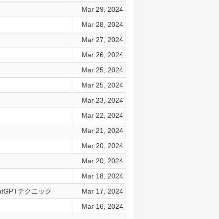
Mar 29, 2024
Mar 28, 2024
Mar 27, 2024
Mar 26, 2024
Mar 25, 2024
Mar 25, 2024
Mar 23, 2024
Mar 22, 2024
Mar 21, 2024
Mar 20, 2024
Mar 20, 2024
Mar 18, 2024
atGPTテクニック
Mar 17, 2024
Mar 16, 2024