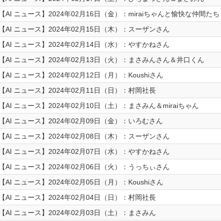
【AI ニュース】2024年02月16日（金）：miraiちゃんと愉快な仲間たち
【AI ニュース】2024年02月15日（木）：スーザンさん
【AI ニュース】2024年02月14日（水）：やすかねさん
【AI ニュース】2024年02月13日（火）：まさみんさん＆井口くん
【AI ニュース】2024年02月12日（月）：Koushiさん
【AI ニュース】2024年02月11日（日）：村岡社長
【AI ニュース】2024年02月10日（土）：まさみん＆miraiちゃん
【AI ニュース】2024年02月09日（金）：いろむさん
【AI ニュース】2024年02月08日（木）：スーザンさん
【AI ニュース】2024年02月07日（水）：やすかねさん
【AI ニュース】2024年02月06日（火）：うっちぃさん
【AI ニュース】2024年02月05日（月）：Koushiさん
【AI ニュース】2024年02月04日（日）：村岡社長
【AI ニュース】2024年02月03日（土）：まさみん