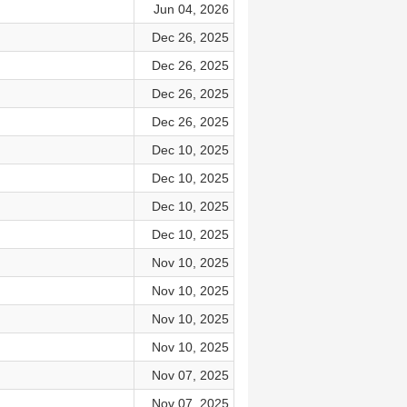
Jun 04, 2026
Dec 26, 2025
Dec 26, 2025
Dec 26, 2025
Dec 26, 2025
Dec 10, 2025
Dec 10, 2025
Dec 10, 2025
Dec 10, 2025
Nov 10, 2025
Nov 10, 2025
Nov 10, 2025
Nov 10, 2025
Nov 07, 2025
Nov 07, 2025